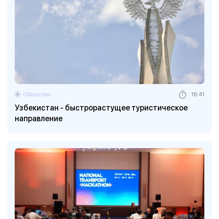
Общество
16:41
Узбекистан - быстрорастущее туристическое
направление