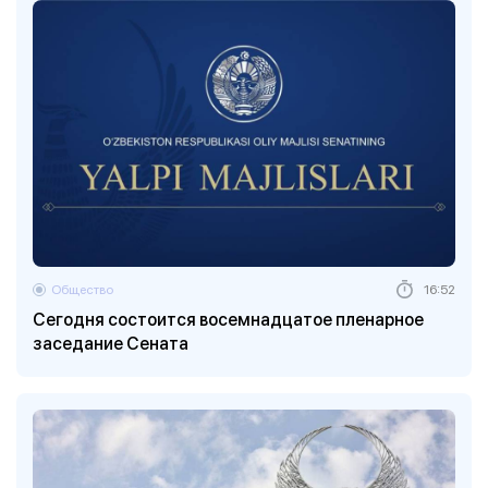
Общество
16:52
Сегодня состоится восемнадцатое пленарное
заседание Сената