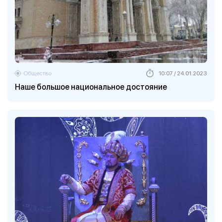
Общество
10:07 / 24.01.2023
Наше большое национальное достояние