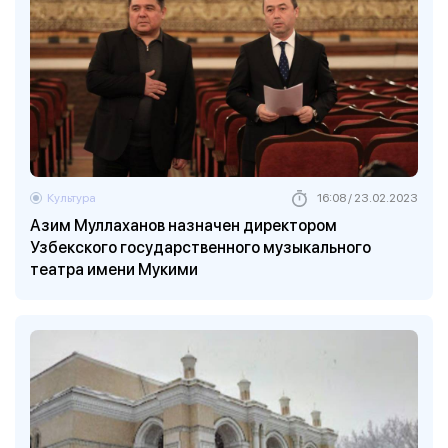
Культура
16:08 / 23.02.2023
Азим Муллаханов назначен директором
Узбекского государственного музыкального
театра имени Мукими