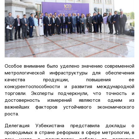
Особое внимание было уделено значению современной
метрологической инфраструктуры для обеспечения
качества продукции, повышения ее
конкурентоспособности и развития международной
торговли. Эксперты подчеркнули, что точность и
достоверность измерений являются одним из
важнейших факторов устойчивого экономического
роста.
Делегация Узбекистана представила доклады о
проводимых в стране реформах в сфере метрологии, в