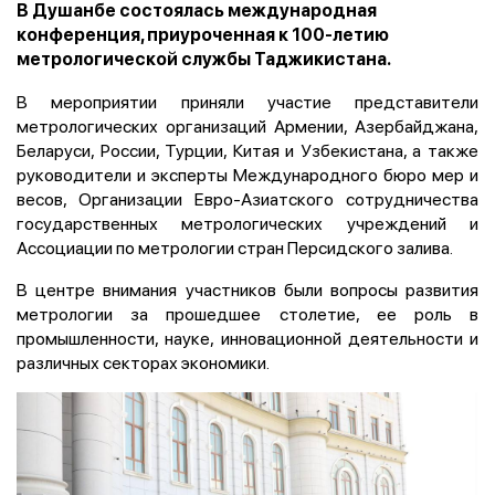
В Душанбе состоялась международная
конференция, приуроченная к 100-летию
метрологической службы Таджикистана.
В мероприятии приняли участие представители
метрологических организаций Армении, Азербайджана,
Беларуси, России, Турции, Китая и Узбекистана, а также
руководители и эксперты Международного бюро мер и
весов, Организации Евро-Азиатского сотрудничества
государственных метрологических учреждений и
Ассоциации по метрологии стран Персидского залива.
В центре внимания участников были вопросы развития
метрологии за прошедшее столетие, ее роль в
промышленности, науке, инновационной деятельности и
различных секторах экономики.