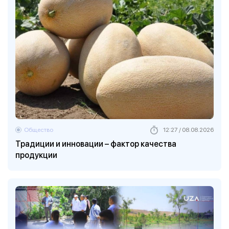
Общество
12:27 / 08.08.2026
Традиции и инновации – фактор качества
продукции