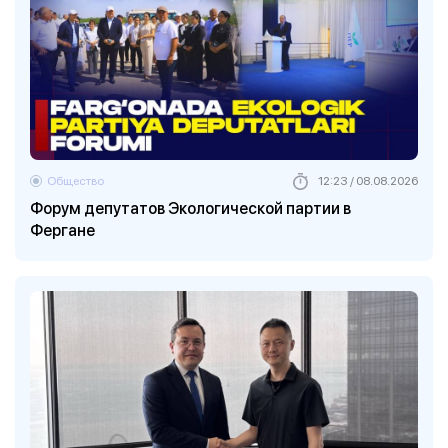
Общество
12:23 / 08.08.2026
Форум депутатов Экологической партии в
Фергане