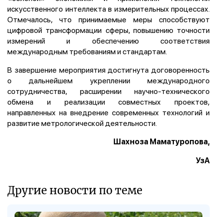
искусственного интеллекта в измерительных процессах.
Отмечалось, что принимаемые меры способствуют
цифровой трансформации сферы, повышению точности
измерений и обеспечению соответствия
международным требованиям и стандартам.
В завершение мероприятия достигнута договоренность
о дальнейшем укреплении международного
сотрудничества, расширении научно-технического
обмена и реализации совместных проектов,
направленных на внедрение современных технологий и
развитие метрологической деятельности.
Шахноза Маматуропова,
УзА
Другие новости по теме