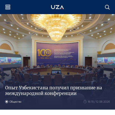
Опыт Узбекистана получил признание на
международной конференции
Общество
18:15 / 12.06.2026