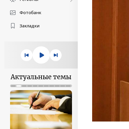
Фотобанк
Закладки
Актуальные темы