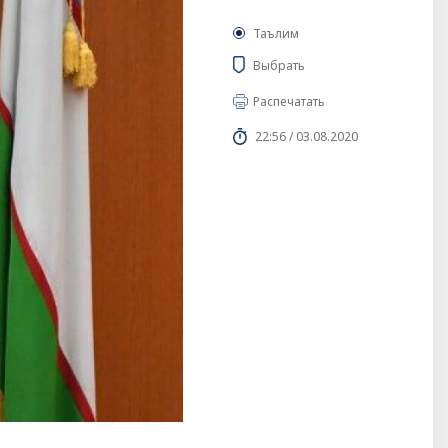
Таълим
Выбрать
Распечатать
22:56 / 03.08.2020