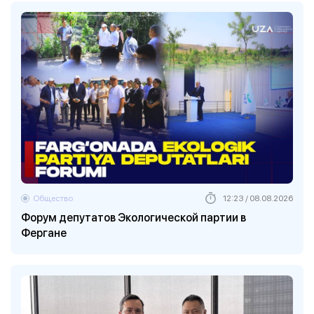
Общество
12:23 / 08.08.2026
Форум депутатов Экологической партии в
Фергане