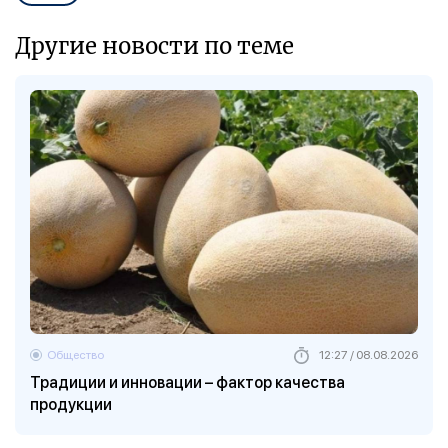
Другие новости по теме
Общество
12:27 / 08.08.2026
Традиции и инновации – фактор качества
продукции