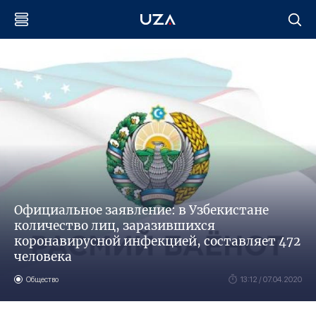
Официальное заявление: в Узбекистане
количество лиц, заразившихся
коронавирусной инфекцией, составляет 472
человека
Общество
13:12 / 07.04.2020