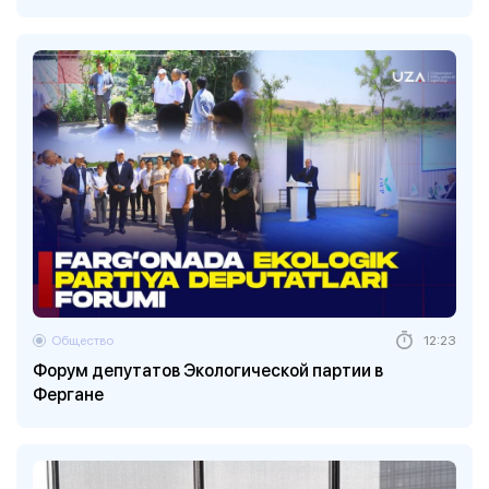
Общество
12:23
Форум депутатов Экологической партии в
Фергане