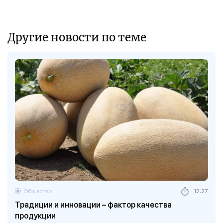
Другие новости по теме
Общество
12:27
Традиции и инновации – фактор качества
продукции