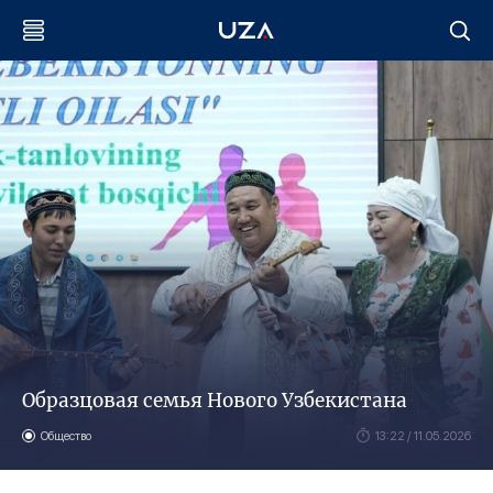
Образцовая семья Нового Узбекистана
Общество
13:22 / 11.05.2026