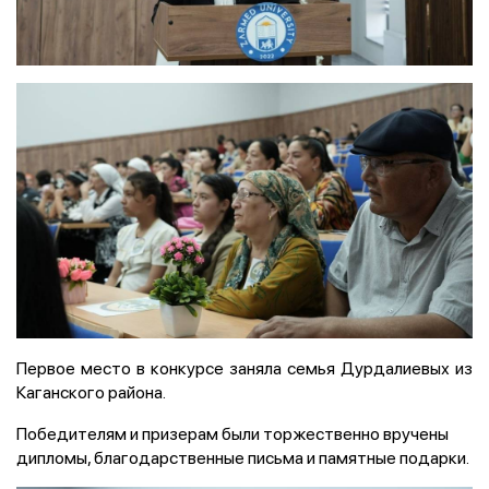
Первое место в конкурсе заняла семья Дурдалиевых из
Каганского района.
Победителям и призерам были торжественно вручены
дипломы, благодарственные письма и памятные подарки.