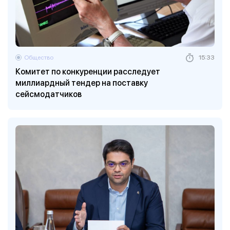
Общество
15:33
Комитет по конкуренции расследует
миллиардный тендер на поставку
сейсмодатчиков