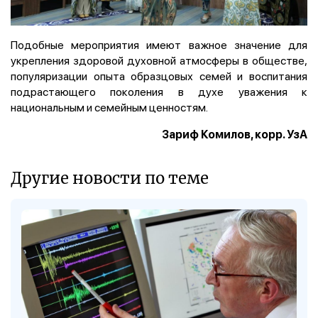
Подобные мероприятия имеют важное значение для
укрепления здоровой духовной атмосферы в обществе,
популяризации опыта образцовых семей и воспитания
подрастающего поколения в духе уважения к
национальным и семейным ценностям.
Зариф Комилов, корр. УзА
Другие новости по теме