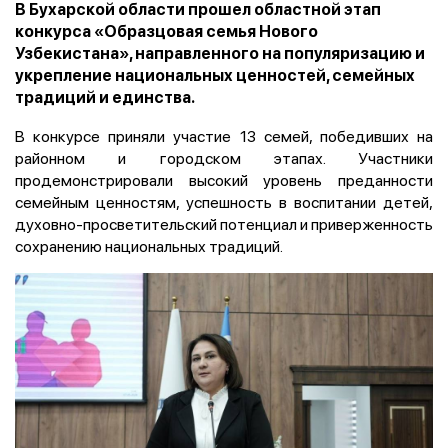
В Бухарской области прошел областной этап
конкурса «Образцовая семья Нового
Узбекистана», направленного на популяризацию и
укрепление национальных ценностей, семейных
традиций и единства.
В конкурсе приняли участие 13 семей, победивших на
районном и городском этапах. Участники
продемонстрировали высокий уровень преданности
семейным ценностям, успешность в воспитании детей,
духовно-просветительский потенциал и приверженность
сохранению национальных традиций.