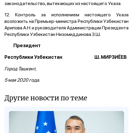
законодательство, вытекающих из настоящего Указа.
12. Контроль за исполнением настоящего Указа
возложить на Премьер-министра Республики Узбекистан
Арипова А.Н. и руководителя Администрации Президента
Республики Узбекистан Низомиддинова З.Ш.
Президент
Республики Узбекистан Ш. МИРЗИЁЕВ
Город Ташкент,
5 мая 2020 года.
Другие новости по теме