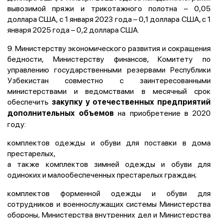
вывозимой пряжи и трикотажного полотна – 0,05
доллара США, с 1 января 2023 года – 0,1 доллара США, с 1
января 2025 года – 0,2 доллара США.
9. Министерству экономического развития и сокращения
бедности, Министерству финансов, Комитету по
управлению государственными резервами Республики
Узбекистан совместно с заинтересованными
министерствами и ведомствами в месячный срок
обеспечить
закупку у отечественных предприятий
на приобретение в 2020
дополнительных объемов
году:
комплектов одежды и обуви для поставки в дома
престарелых,
а также комплектов зимней одежды и обуви для
одиноких и малообеспеченных престарелых граждан;
комплектов форменной одежды и обуви для
сотрудников и военнослужащих системы Министерства
обороны, Министерства внутренних дел и Министерства