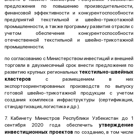
предложения по повышению производительности,
финансовой эффективности и конкурентоспособности
предприятий текстильной и швейно-трикотажной
промышленности, а также программу развития отрасли с
учетом обеспечения конкурентоспособности
отечественной текстильной и швейно-трикотажной
промышленности;
по согласованию с Министерством инвестиций и внешней
торговли в двухмесячный срок внести предложения по
развитию крупных региональных
текстильно-швейных
с размещением в них
кластеров
экспортоориентированных производств по выпуску
готовой швейно-трикотажной продукции с учетом
создания комплекса инфраструктуры (сертификация,
стандартизация, логистика и др.).
7. Кабинету Министров Республики Узбекистан до 1
сентября 2020 года обеспечить
утверждение
по созданию, в том числе
инвестиционных проектов