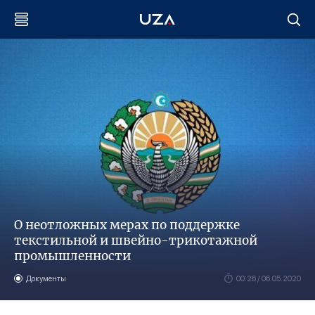
О неотложных мерах по поддержке
текстильной и швейно-трикотажной
промышленности
Документы
00:26 / 06.05.2020