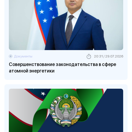
Документы
20:31 / 29.07.2026
Совершенствование законодательства в сфере
атомной энергетики