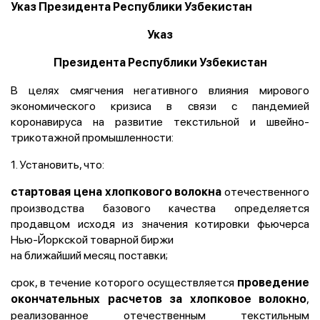
Указ Президента Республики Узбекистан
Указ
Президента Республики Узбекистан
В целях смягчения негативного влияния мирового
экономического кризиса в связи с пандемией
коронавируса на развитие текстильной и швейно-
трикотажной промышленности:
1. Установить, что:
отечественного
стартовая цена хлопкового волокна
производства базового качества определяется
продавцом исходя из значения котировки фьючерса
Нью-Йоркской товарной биржи
на ближайший месяц поставки;
срок, в течение которого осуществляется
проведение
,
окончательных расчетов за хлопковое волокно
реализованное отечественным текстильным