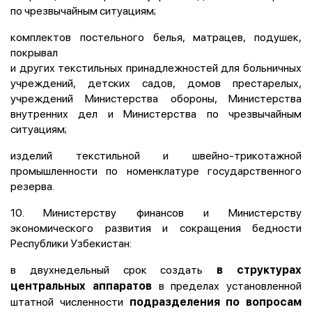
по чрезвычайным ситуациям;
комплектов постельного белья, матрацев, подушек,
покрывал
и других текстильных принадлежностей для больничных
учреждений, детских садов, домов престарелых,
учреждений Министерства обороны, Министерства
внутренних дел и Министерства по чрезвычайным
ситуациям;
изделий текстильной и швейно-трикотажной
промышленности по номенклатуре государственного
резерва.
10. Министерству финансов и Министерству
экономического развития и сокращения бедности
Республики Узбекистан:
в двухнедельный срок создать
в структурах
в пределах установленной
центральных аппаратов
штатной численности
подразделения по вопросам