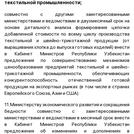
текстильной промышленности;
совместно с другими заинтересованными
министерствами и ведомствами в двухмесячный срок на
основе детального анализа формирования цепочки
добавленной стоимости по всему циклу производства
текстильной и швейно-трикотажной продукции (от
выращивания хлопка до выпуска готовых изделий) внести
в Кабинет Министров Республики Узбекистан
предложения по совершенствованию механизмов
ценообразования предприятий текстильной и швейно-
трикотажной промышленности, обеспечивающих
конкурентоспособность отечественной готовой
продукции на экспортных рынках (в том числе в странах
Европейского Союза, Азии и США).
11. Министерству экономического развития и сокращения
бедности совместно с заинтересованными
министерствами и ведомствами в месячный срок внести
в Кабинет Министров Республики Узбекистан
предложения об изменениях и дополнениях в