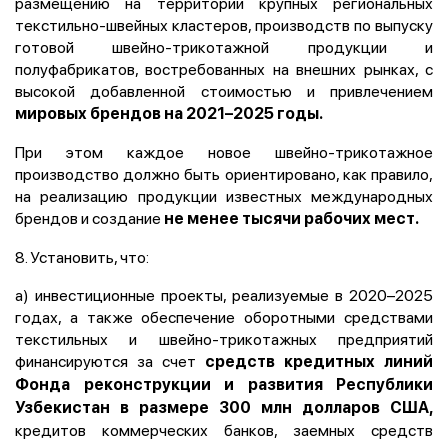
размещению на территории крупных региональных
текстильно-швейных кластеров, производств по выпуску
готовой швейно-трикотажной продукции и
полуфабрикатов, востребованных на внешних рынках, с
высокой добавленной стоимостью и привлечением
мировых брендов на 2021–2025 годы.
При этом каждое новое швейно-трикотажное
производство должно быть ориентировано, как правило,
на реализацию продукции известных международных
брендов и создание
не менее тысячи рабочих мест.
8. Установить, что:
а) инвестиционные проекты, реализуемые в 2020–2025
годах, а также обеспечение оборотными средствами
текстильных и швейно-трикотажных предприятий
финансируются за счет
средств кредитных линий
Фонда реконструкции и развития Республики
Узбекистан в размере 300 млн долларов США,
кредитов коммерческих банков, заемных средств