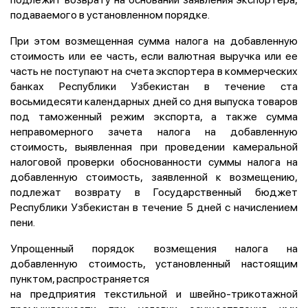
подаваемого в установленном порядке.
При этом возмещенная сумма налога на добавленную
стоимость или ее часть, если валютная выручка или ее
часть не поступают на счета экспортера в коммерческих
банках Республики Узбекистан в течение ста
восьмидесяти календарных дней со дня выпуска товаров
под таможенный режим экспорта, а также сумма
неправомерного зачета налога на добавленную
стоимость, выявленная при проведении камеральной
налоговой проверки обоснованности суммы налога на
добавленную стоимость, заявленной к возмещению,
подлежат возврату в Государственный бюджет
Республики Узбекистан в течение 5 дней с начислением
пени.
Упрощенный порядок возмещения налога на
добавленную стоимость, установленный настоящим
пунктом, распространяется
на предприятия текстильной и швейно-трикотажной