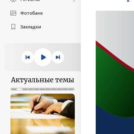
Фотобанк
Закладки
Актуальные темы