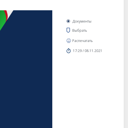
Документы
Выбрать
Распечатать
17:29 / 08.11.2021