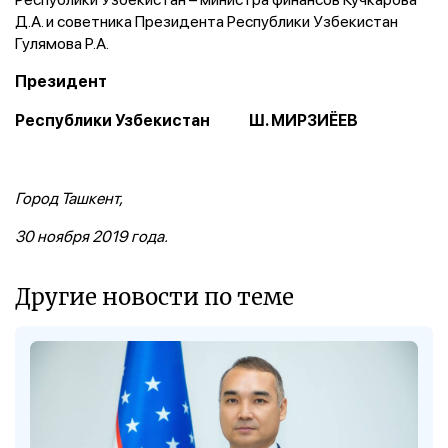
Д.А. и советника Президента Республики Узбекистан
Гулямова Р.А.
Президент
Республики Узбекистан Ш. МИРЗИЁЕВ
Город Ташкент,
30 ноября 2019 года.
Другие новости по теме