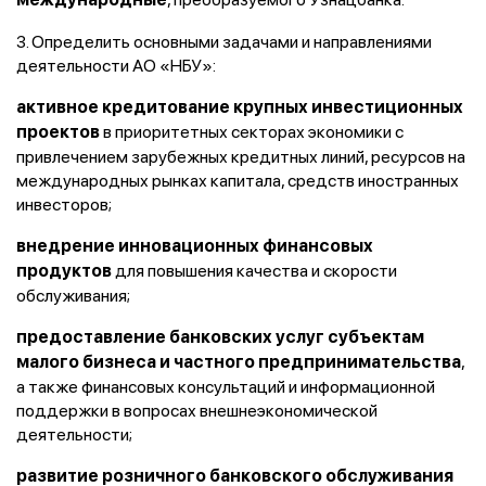
3. Определить основными задачами и направлениями
деятельности АО «НБУ»:
активное кредитование крупных инвестиционных
в приоритетных секторах экономики с
проектов
привлечением зарубежных кредитных линий, ресурсов на
международных рынках капитала, средств иностранных
инвесторов;
внедрение инновационных финансовых
для повышения качества и скорости
продуктов
обслуживания;
предоставление банковских услуг субъектам
,
малого бизнеса и частного предпринимательства
а также финансовых консультаций и информационной
поддержки в вопросах внешнеэкономической
деятельности;
развитие розничного банковского обслуживания