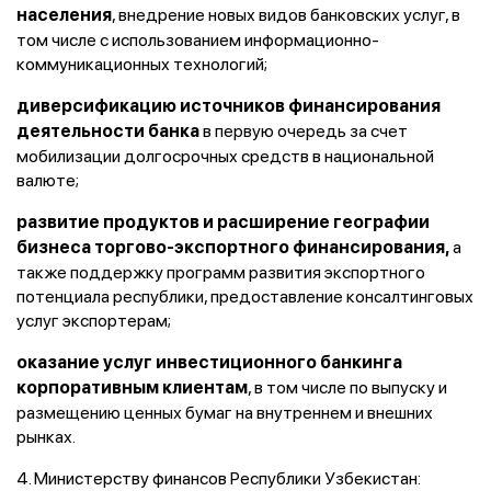
, внедрение новых видов банковских услуг, в
населения
том числе с использованием информационно-
коммуникационных технологий;
диверсификацию источников финансирования
в первую очередь за счет
деятельности банка
мобилизации долгосрочных средств в национальной
валюте;
развитие продуктов и расширение географии
а
бизнеса торгово-экспортного финансирования,
также поддержку программ развития экспортного
потенциала республики, предоставление консалтинговых
услуг экспортерам;
оказание услуг инвестиционного банкинга
, в том числе по выпуску и
корпоративным клиентам
размещению ценных бумаг на внутреннем и внешних
рынках.
4. Министерству финансов Республики Узбекистан: