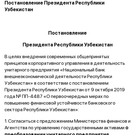
Постановление Президента Республики
Узбекистан
Постановление
Президента Республики Узбекистан
В целях внедрения современных общепринятых
принципов корпоративного управления в деятельность
унитарного предприятия «Национальный банк
внешнеэкономической деятельности Республики
Узбекистан» в соответствии с постановлением
Президента Республики Узбекистан от 9 октября 2019
года № ПП-4487 «О первоочередных мерах по
повышению финансовой устойчивости банковского
сектора Республики Узбекистан»:
1. Согласиться с предложением Министерства финансов и
Агентства по управлению государственными активами
о
преобразовании унитарного предприятия