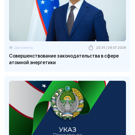
Документы
20:31 / 29.07.2026
Совершенствование законодательства в сфере
атомной энергетики