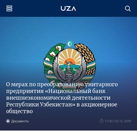
О мерах по преобразованию унитарного
предприятия «Национальный банк
внешнеэкономической деятельности
Республики Узбекистан» в акционерное
общество
Документы
17:00 / 02.12.2019