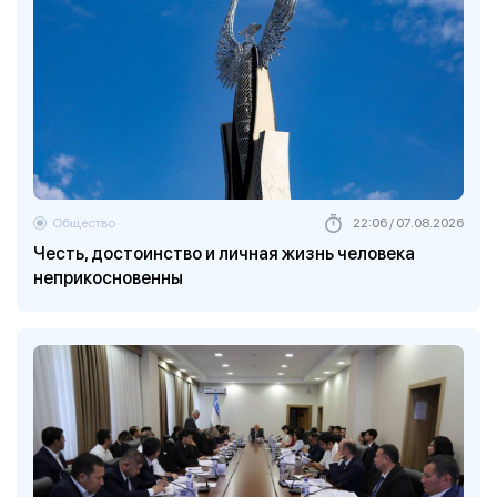
Общество
22:06 / 07.08.2026
Честь, достоинство и личная жизнь человека
неприкосновенны