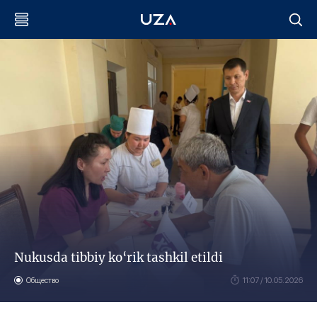
Nukusda tibbiy ko‘rik tashkil etildi
Общество
11:07 / 10.05.2026