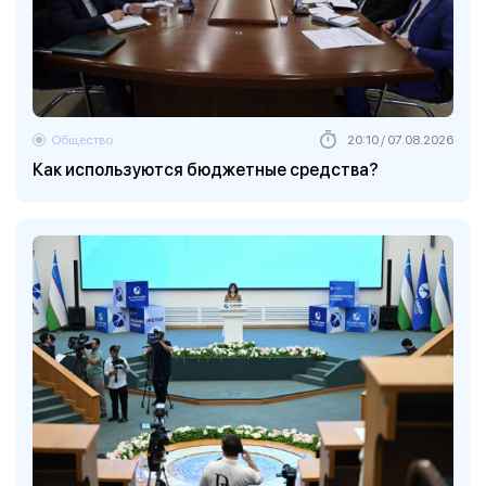
Общество
20:10 / 07.08.2026
Как используются бюджетные средства?