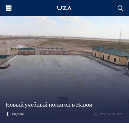
Новый учебный полигон в Навои
Общество
18:50 / 17.08.2021