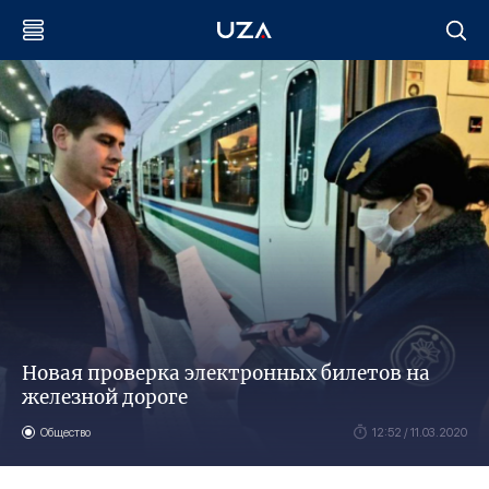
Новая проверка электронных билетов на
железной дороге
Общество
12:52 / 11.03.2020