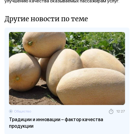
улучшению качества оказываемых пассажирам услуг.
Другие новости по теме
Общество
12:27
Традиции и инновации – фактор качества
продукции