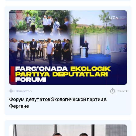
Общество
12:23
Форум депутатов Экологической партии в
Фергане