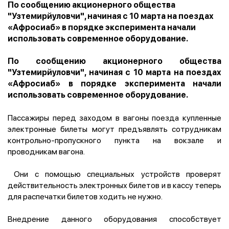
По сообщению акционерного общества
"Узтемирйуловчи", начиная с 10 марта на поездах
«Афросиаб» в порядке эксперимента начали
использовать современное оборудование.
По сообщению акционерного общества
"Узтемирйуловчи", начиная с 10 марта на поездах
«Афросиаб» в порядке эксперимента начали
использовать современное оборудование.
Пассажиры перед заходом в вагоны поезда купленные
электронные билеты могут предъявлять сотрудникам
контрольно-пропускного пункта на вокзале и
проводникам вагона.
Они с помощью специальных устройств проверят
действительность электронных билетов и в кассу теперь
для распечатки билетов ходить не нужно.
Внедрение данного оборудования способствует