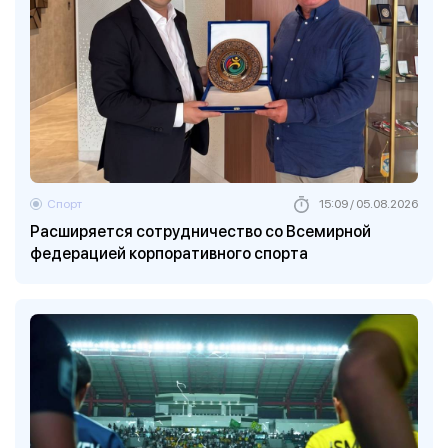
Спорт
15:09 / 05.08.2026
Расширяется сотрудничество со Всемирной
федерацией корпоративного спорта