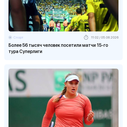
Спорт
11:02 / 05.08.2026
Более 56 тысяч человек посетили матчи 15-го
тура Суперлиги