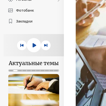
Фотобанк
Закладки
Актуальные темы