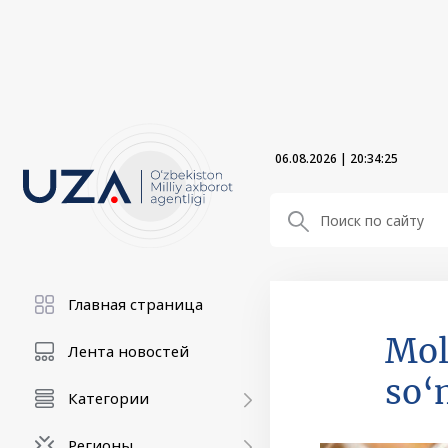
06.08.2026
|
20:34:26
Главная страница
Mol
Лента новостей
so‘
Категории
Регионы