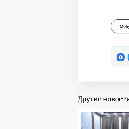
Moli
Другие новости