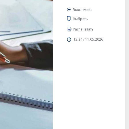
Экономика
Выбрать
Распечатать
13:24 / 11.05.2026