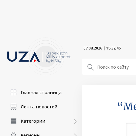
07.08.2026
|
18:32:47
Главная страница
“Me
Лента новостей
Категории
Регионы