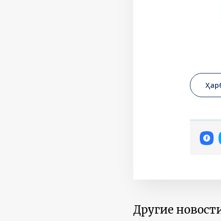
Ҳар
Другие новости