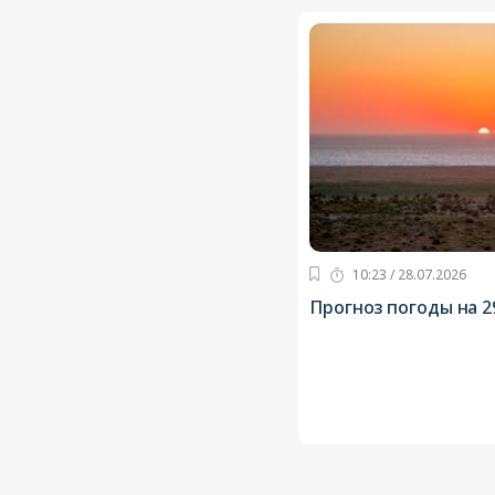
10:23 / 28.07.2026
Прогноз погоды на 2