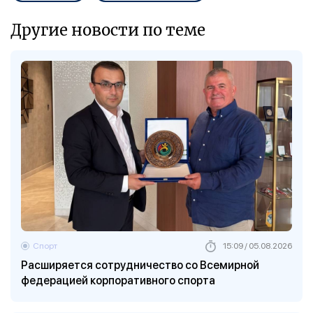
Другие новости по теме
Спорт
15:09 / 05.08.2026
Расширяется сотрудничество со Всемирной
федерацией корпоративного спорта