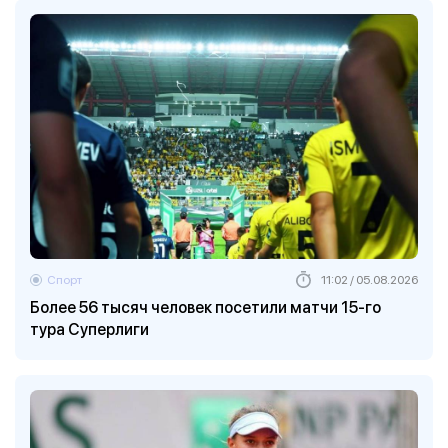
Спорт
11:02 / 05.08.2026
Более 56 тысяч человек посетили матчи 15-го
тура Суперлиги