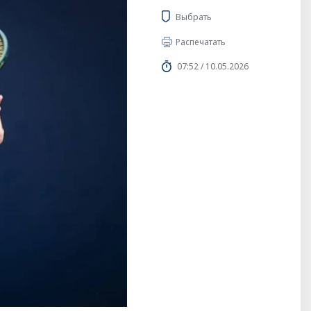
Выбрать
Распечатать
07:52 / 10.05.2026