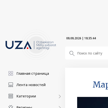
08.08.2026
|
18:35:44
Главная страница
Мар
Лента новостей
Категории
Регионы