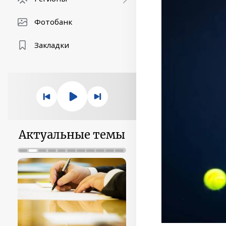
Фотобанк
Закладки
Актуальные темы