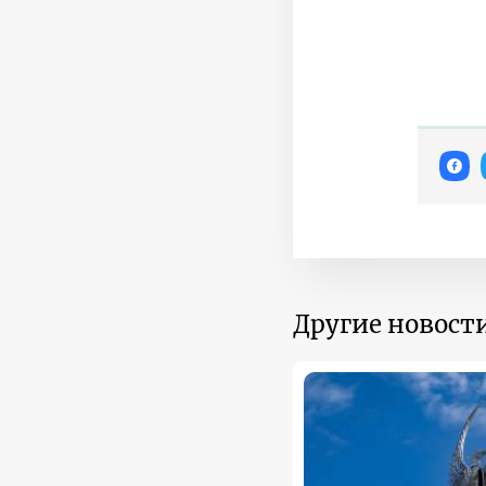
Другие новости