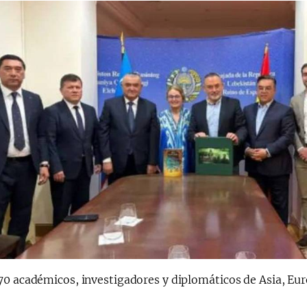
70 académicos, investigadores y diplomáticos de Asia, Eur