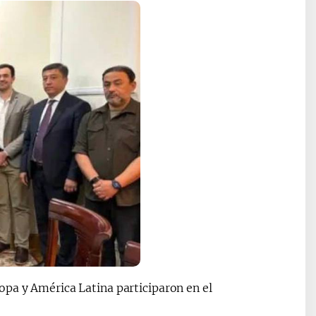
opa y América Latina participaron en el