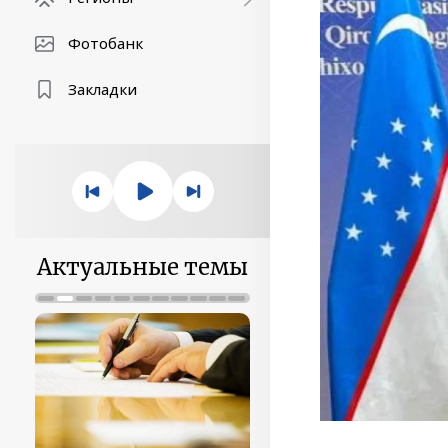
Фотобанк
Закладки
Актуальные темы