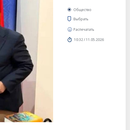
Общество
Выбрать
Распечатать
10:32 / 11.05.2026