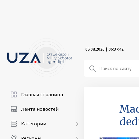
08.08.2026
|
06:37:43
Главная страница
Mad
Лента новостей
ded
Категории
Регионы