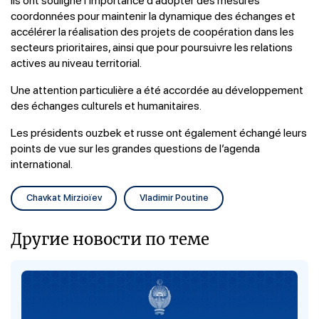
coordonnées pour maintenir la dynamique des échanges et
accélérer la réalisation des projets de coopération dans les
secteurs prioritaires, ainsi que pour poursuivre les relations
actives au niveau territorial.
Une attention particulière a été accordée au développement
des échanges culturels et humanitaires.
Les présidents ouzbek et russe ont également échangé leurs
points de vue sur les grandes questions de l’agenda
international.
Chavkat Mirzioïev
Vladimir Poutine
Другие новости по теме