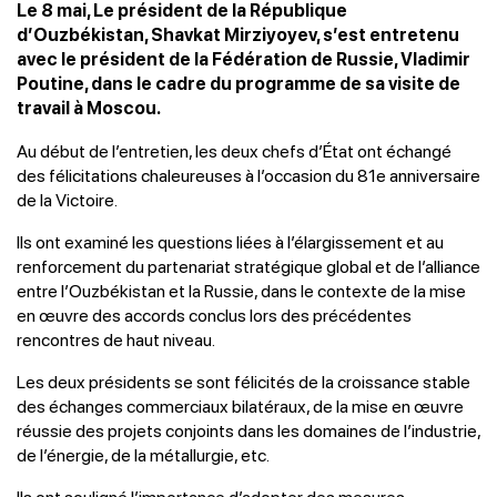
Le 8 mai, Le président de la République
d’Ouzbékistan, Shavkat Mirziyoyev, s’est entretenu
avec le président de la Fédération de Russie, Vladimir
Poutine, dans le cadre du programme de sa visite de
travail à Moscou.
Au début de l’entretien, les deux chefs d’État ont échangé
des félicitations chaleureuses à l’occasion du 81e anniversaire
de la Victoire.
Ils ont examiné les questions liées à l’élargissement et au
renforcement du partenariat stratégique global et de l’alliance
entre l’Ouzbékistan et la Russie, dans le contexte de la mise
en œuvre des accords conclus lors des précédentes
rencontres de haut niveau.
Les deux présidents se sont félicités de la croissance stable
des échanges commerciaux bilatéraux, de la mise en œuvre
réussie des projets conjoints dans les domaines de l’industrie,
de l’énergie, de la métallurgie, etc.
Ils ont souligné l’importance d’adopter des mesures