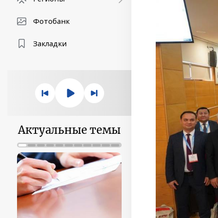
Фотобанк
Закладки
Актуальные темы