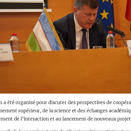
m a été organisé pour discuter des perspectives de coopér
nement supérieur, de la science et des échanges académiqu
ement de l’interaction et au lancement de nouveaux projet