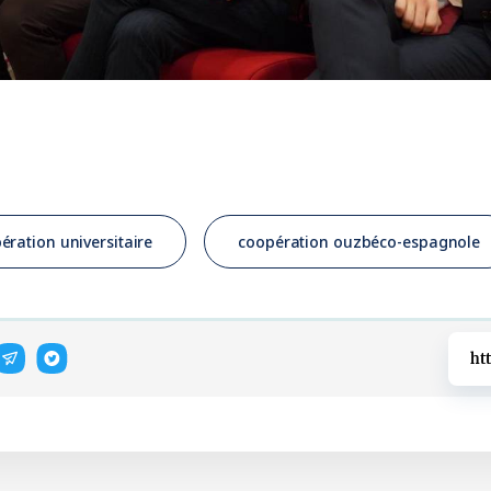
ération universitaire
coopération ouzbéco-espagnole
ht