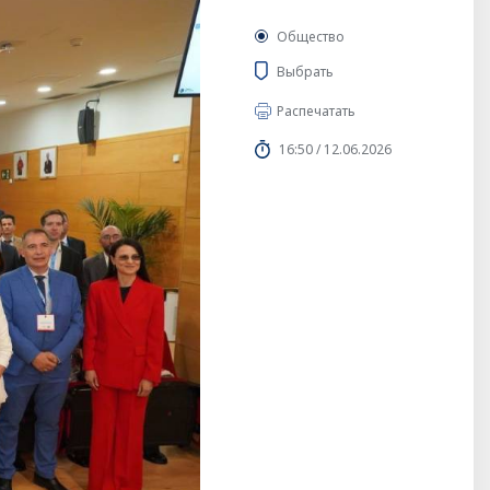
Общество
Выбрать
Распечатать
16:50 / 12.06.2026