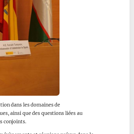
ation dans les domaines de
es, ainsi que des questions liées au
s conjoints.