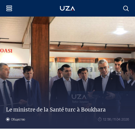
Le ministre de la Santé turc à Boukhara
Общество
12:56 / 11.04.2026