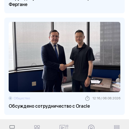
Фергане
Общество
12:16 / 08.08.2026
Обсуждено сотрудничество с Oracle