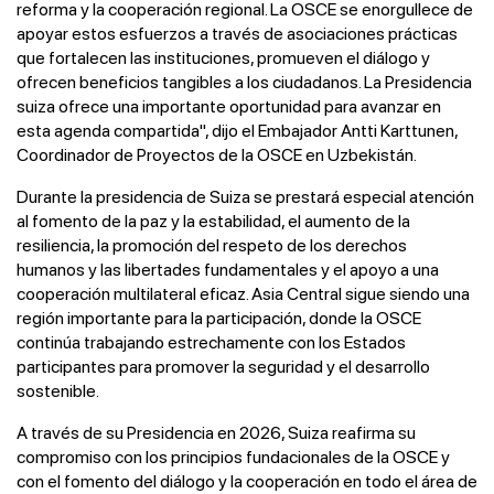
reforma y la cooperación regional. La OSCE se enorgullece de
apoyar estos esfuerzos a través de asociaciones prácticas
que fortalecen las instituciones, promueven el diálogo y
ofrecen beneficios tangibles a los ciudadanos. La Presidencia
suiza ofrece una importante oportunidad para avanzar en
esta agenda compartida", dijo el Embajador Antti Karttunen,
Coordinador de Proyectos de la OSCE en Uzbekistán.
Durante la presidencia de Suiza se prestará especial atención
al fomento de la paz y la estabilidad, el aumento de la
resiliencia, la promoción del respeto de los derechos
humanos y las libertades fundamentales y el apoyo a una
cooperación multilateral eficaz. Asia Central sigue siendo una
región importante para la participación, donde la OSCE
continúa trabajando estrechamente con los Estados
participantes para promover la seguridad y el desarrollo
sostenible.
A través de su Presidencia en 2026, Suiza reafirma su
compromiso con los principios fundacionales de la OSCE y
con el fomento del diálogo y la cooperación en todo el área de