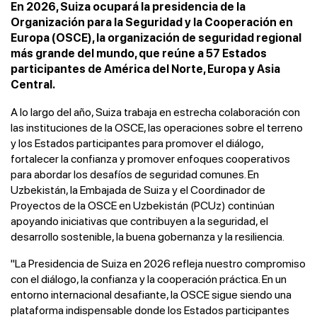
En 2026, Suiza ocupará la presidencia de la
Organización para la Seguridad y la Cooperación en
Europa (OSCE), la organización de seguridad regional
más grande del mundo, que reúne a 57 Estados
participantes de América del Norte, Europa y Asia
Central.
A lo largo del año, Suiza trabaja en estrecha colaboración con
las instituciones de la OSCE, las operaciones sobre el terreno
y los Estados participantes para promover el diálogo,
fortalecer la confianza y promover enfoques cooperativos
para abordar los desafíos de seguridad comunes. En
Uzbekistán, la Embajada de Suiza y el Coordinador de
Proyectos de la OSCE en Uzbekistán (PCUz) continúan
apoyando iniciativas que contribuyen a la seguridad, el
desarrollo sostenible, la buena gobernanza y la resiliencia.
"La Presidencia de Suiza en 2026 refleja nuestro compromiso
con el diálogo, la confianza y la cooperación práctica. En un
entorno internacional desafiante, la OSCE sigue siendo una
plataforma indispensable donde los Estados participantes