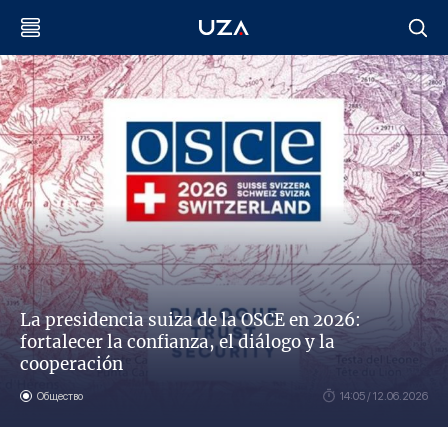
La presidencia suiza de la OSCE en 2026:
fortalecer la confianza, el diálogo y la
cooperación
Общество
14:05 / 12.06.2026