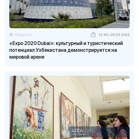
Общество
12:40 / 26.03.2022
«Expo 2020 Dubai»: культурный и туристический
потенциал Узбекистана демонстрируется на
мировой арене