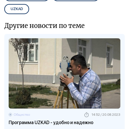
UZKAD
Другие новости по теме
Общество
14:52 / 20.08.2023
Программа UZKAD - удобно и надежно