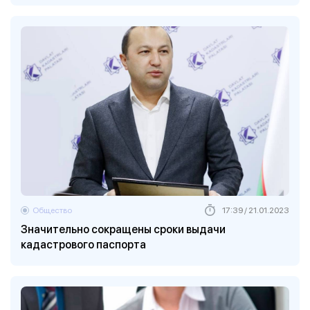
Общество
17:39 / 21.01.2023
Значительно сокращены сроки выдачи
кадастрового паспорта