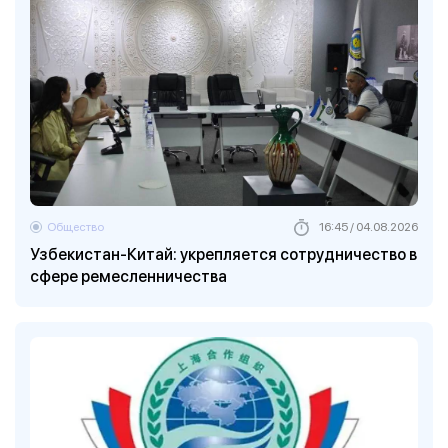
Общество
16:45 / 04.08.2026
Узбекистан-Китай: укрепляется сотрудничество в
сфере ремесленничества