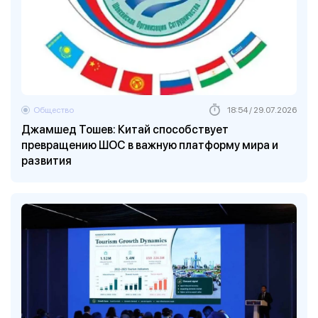
Общество
18:54 / 29.07.2026
Джамшед Тошев: Китай способствует
превращению ШОС в важную платформу мира и
развития