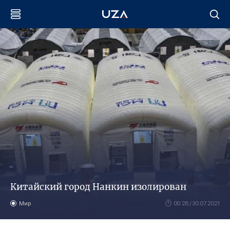
Китайский город Нанкин изолирован
Мир
00:28 / 30.07.2021