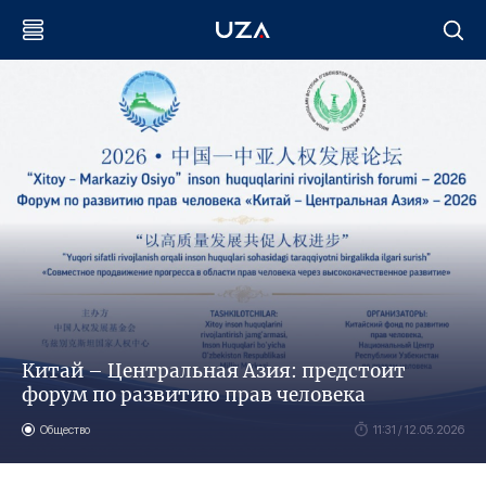
Китай – Центральная Азия: предстоит
форум по развитию прав человека
Общество
11:31 / 12.05.2026