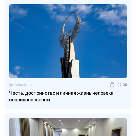
Общество
22:06
Честь, достоинство и личная жизнь человека
неприкосновенны