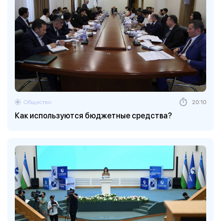
Общество
20:10
Как используются бюджетные средства?