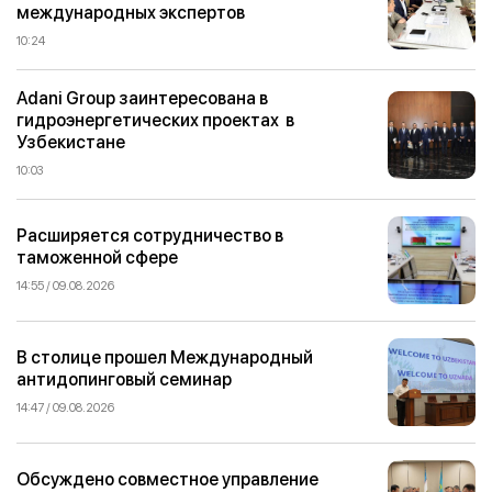
международных экспертов
10:24
Adani Group заинтересована в
гидроэнергетических проектах в
Узбекистане
10:03
Расширяется сотрудничество в
таможенной сфере
14:55 / 09.08.2026
В столице прошел Международный
антидопинговый семинар
14:47 / 09.08.2026
Обсуждено совместное управление