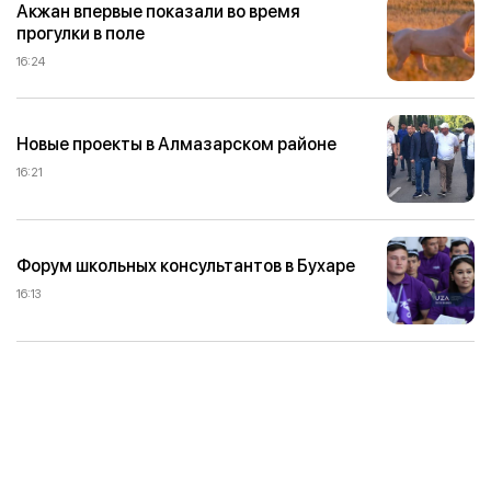
Акжан впервые показали во время
прогулки в поле
16:24
Новые проекты в Алмазарском районе
16:21
Форум школьных консультантов в Бухаре
16:13