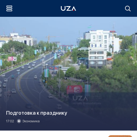
Подготовка к празднику
17:02
Экономика