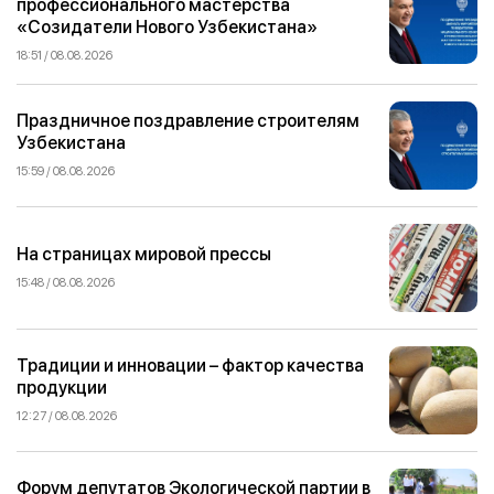
профессионального мастерства
«Созидатели Нового Узбекистана»
18:51 / 08.08.2026
Праздничное поздравление строителям
Узбекистана
15:59 / 08.08.2026
На страницах мировой прессы
15:48 / 08.08.2026
Традиции и инновации – фактор качества
продукции
12:27 / 08.08.2026
Форум депутатов Экологической партии в