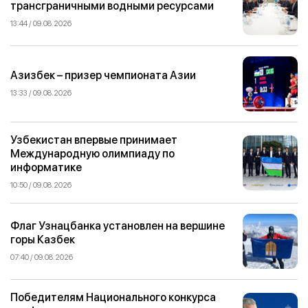
трансграничными водными ресурсами
13:44 / 09.08.2026
Азизбек – призер чемпионата Азии
13:33 / 09.08.2026
Узбекистан впервые принимает
Международную олимпиаду по
информатике
10:50 / 09.08.2026
Флаг Узнацбанка установлен на вершине
горы Казбек
07:40 / 09.08.2026
Победителям Национального конкурса