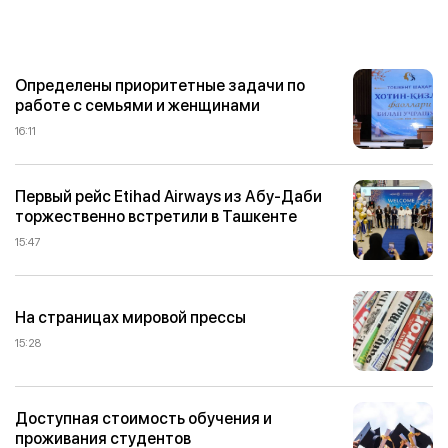
Определены приоритетные задачи по
работе с семьями и женщинами
16:11
Первый рейс Etihad Airways из Абу-Даби
торжественно встретили в Ташкенте
15:47
На страницах мировой прессы
15:28
Доступная стоимость обучения и
проживания студентов