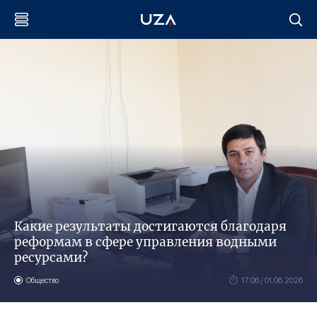
Какие результаты достигаются благодаря
реформам в сфере управления водными
ресурсами?
Общество
17:06 / 01.06.2026