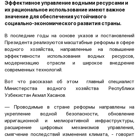
Эффективное управление водными ресурсами и
их рациональное использование имеют важное
значение для обеспечения устойчивого
социально-экономического развития страны.
В последние годы на основе указов и постановлений
Президента реализуются масштабные реформы в сфере
водного хозяйства, направленные на повышение
эффективности использования водных ресурсов,
модернизацию отрасли и широкое внедрение
современных технологий.
Вот что рассказал об этом главный специалист
Министерства водного хозяйства Республики
Узбекистан Акмал Хасанов.
— Проводимые в стране реформы направлены на
укрепление водной безопасности, обновление
ирригационной и мелиоративной инфраструктуры,
расширение цифровых механизмов управления,
смягчение последствий изменения климата, - говорит