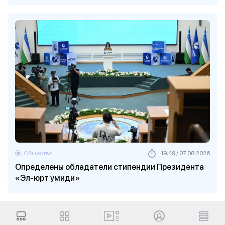
Общество
19:49 / 07.08.2026
Определены обладатели стипендии Президента
«Эл-юрт умиди»