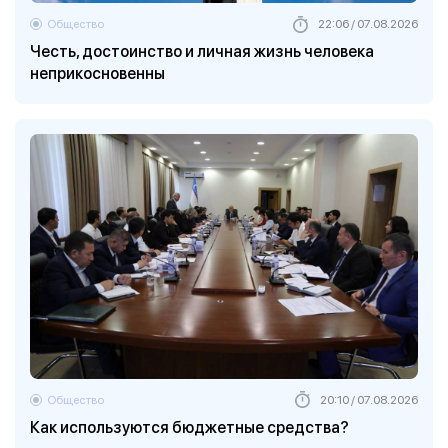
Общество
22:06 / 07.08.2026
Честь, достоинство и личная жизнь человека
неприкосновенны
Общество
20:10 / 07.08.2026
Как используются бюджетные средства?