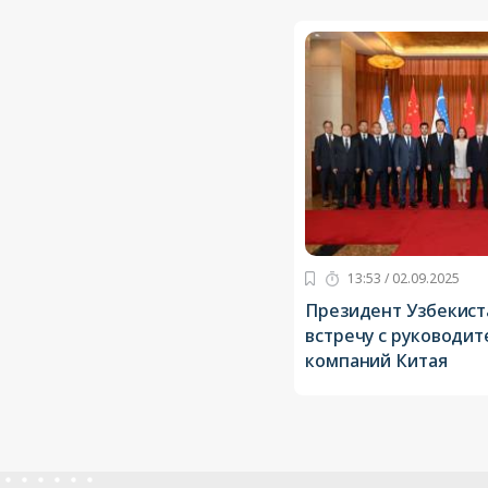
13:53 / 02.09.2025
Президент Узбекист
встречу с руководи
компаний Китая