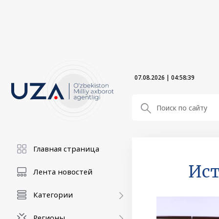
07.08.2026
|
04:58:41
Главная страница
Ист
Лента новостей
Категории
Регионы