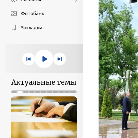
Фотобанк
Закладки
Актуальные темы