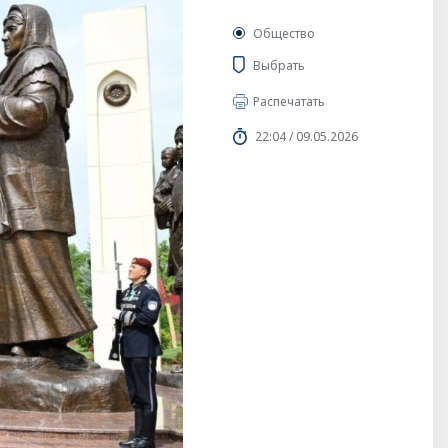
Общество
Выбрать
Распечатать
22:04 / 09.05.2026