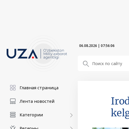
06.08.2026
|
07:56:08
Главная страница
Iro
Лента новостей
kel
Категории
Регионы