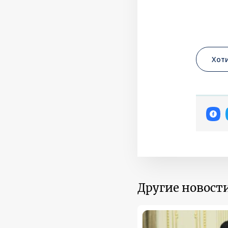
Хот
Другие новости