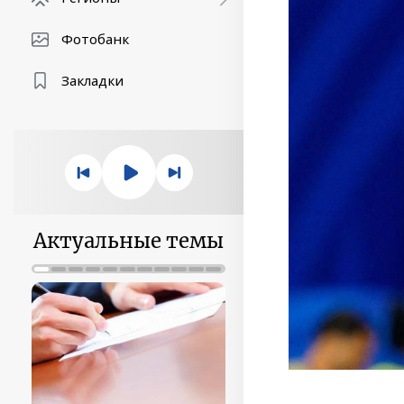
Фотобанк
Закладки
Актуальные темы