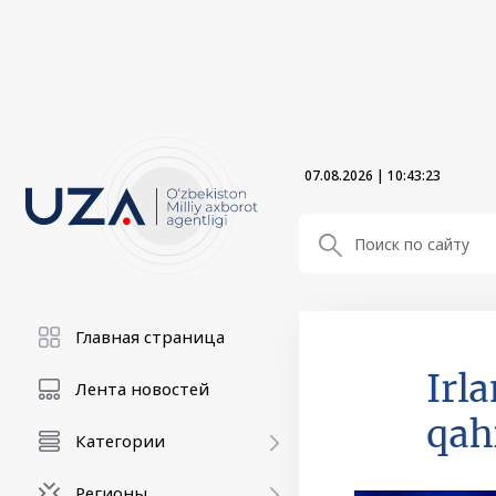
07.08.2026
|
10:43:24
Главная страница
Irl
Лента новостей
qah
Категории
Регионы