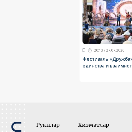
20:13 / 27.07.2026
Фестиваль «Дружба
единства и взаимно
Рукнлар
Хизматлар