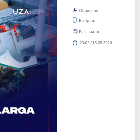
Общество
Выбрать
Распечатать
23:02 / 13.05.2026