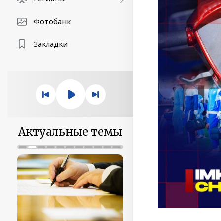
Фотобанк
Закладки
Актуальные темы