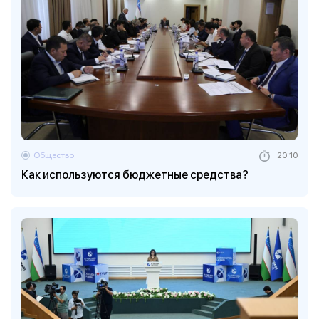
Общество
20:10
Как используются бюджетные средства?