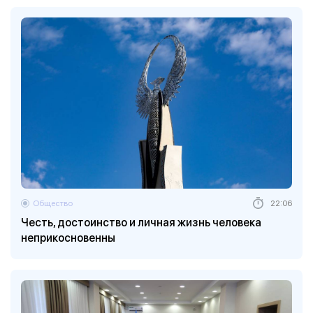
Общество
22:06
Честь, достоинство и личная жизнь человека
неприкосновенны