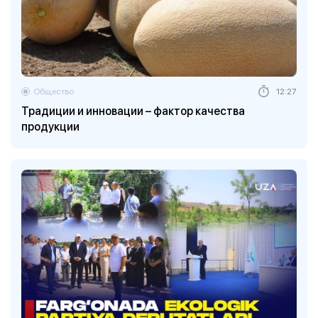
Общество
12:27
Традиции и инновации – фактор качества
продукции