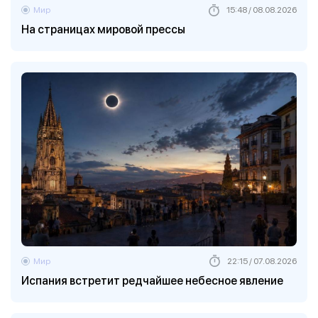
Мир
15:48 / 08.08.2026
На страницах мировой прессы
Мир
22:15 / 07.08.2026
Испания встретит редчайшее небесное явление