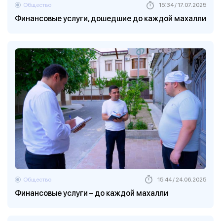
Общество
15:34 / 17.07.2025
Финансовые услуги, дошедшие до каждой махалли
Общество
15:44 / 24.06.2025
Финансовые услуги – до каждой махалли