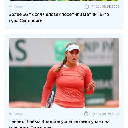
Спорт
11:02 / 05.08.2026
Более 56 тысяч человек посетили матчи 15-го
тура Суперлиги
Спорт
10:46 / 05.08.2026
Теннис: Лайма Владсон успешно выступает на
турнире в Германии