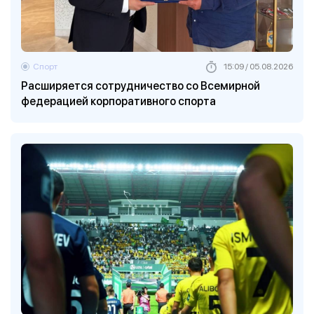
Спорт
15:09 / 05.08.2026
Расширяется сотрудничество со Всемирной
федерацией корпоративного спорта