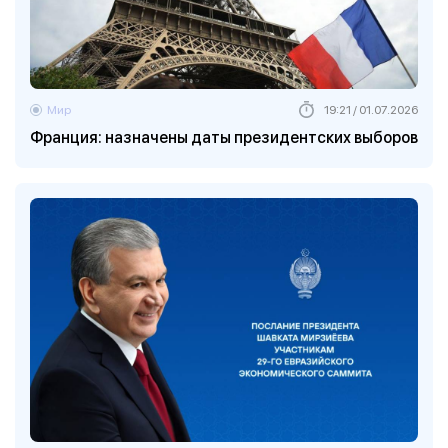
Мир
19:21 / 01.07.2026
Франция: назначены даты президентских выборов