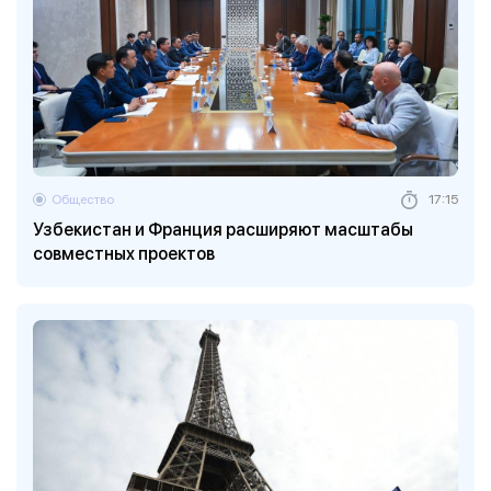
Общество
17:15
Узбекистан и Франция расширяют масштабы
совместных проектов