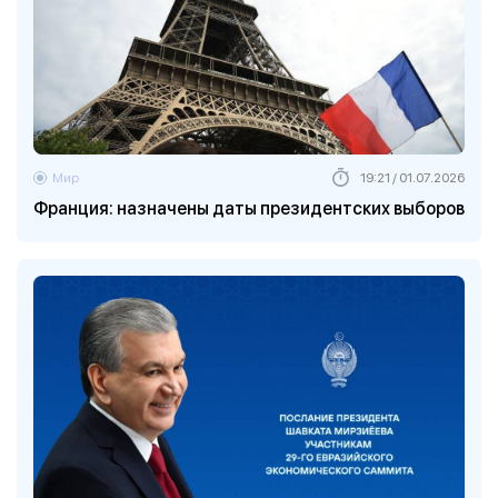
Мир
19:21 / 01.07.2026
Франция: назначены даты президентских выборов