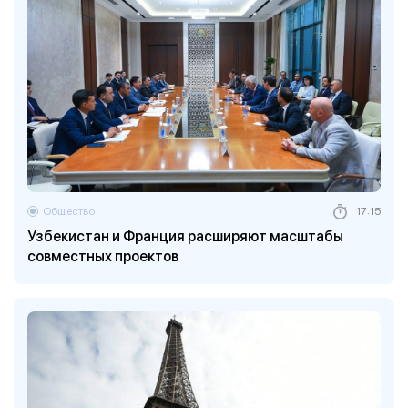
Общество
17:15
Узбекистан и Франция расширяют масштабы
совместных проектов