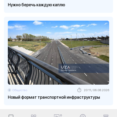
Нужно беречь каждую каплю
Общество
20:11 / 06.08.2026
Новый формат транспортной инфраструктуры