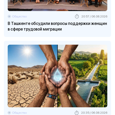
Общество
20:57 / 06.08.2026
В Ташкенте обсудили вопросы поддержки женщин
в сфере трудовой миграции
Общество
20:35 / 06.08.2026