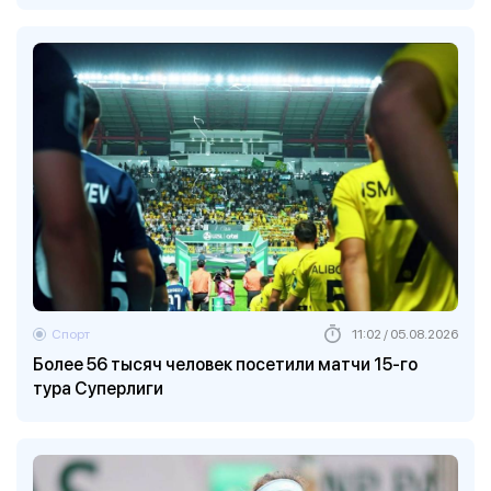
Спорт
11:02 / 05.08.2026
Более 56 тысяч человек посетили матчи 15-го
тура Суперлиги