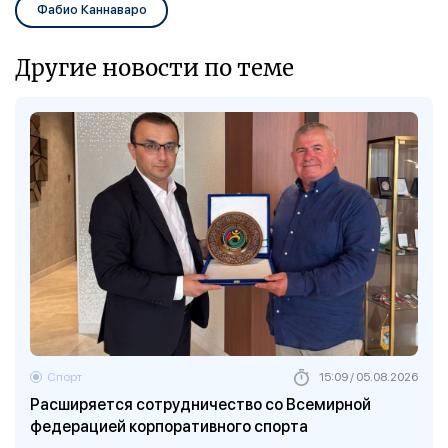
Фабио Каннаваро
Другие новости по теме
Спорт
15:09 / 05.08.2026
Расширяется сотрудничество со Всемирной
федерацией корпоративного спорта