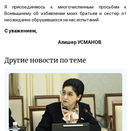
Я присоединяюсь к многочисленным просьбам к
Всевышнему об избавлении моих братьев и сестер от
неожиданно обрушившихся на нас испытаний.
С уважением,
Алишер УСМАНОВ
Другие новости по теме