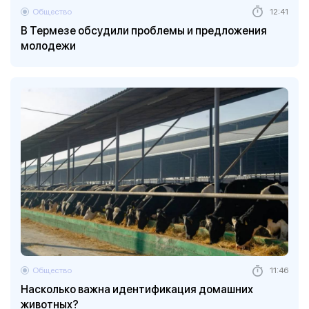
Общество
12:41
В Термезе обсудили проблемы и предложения
молодежи
Общество
11:46
Насколько важна идентификация домашних
животных?