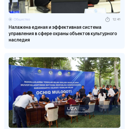
Общество
12:41
Налажена единая и эффективная система
управления в сфере охраны объектов культурного
наследия