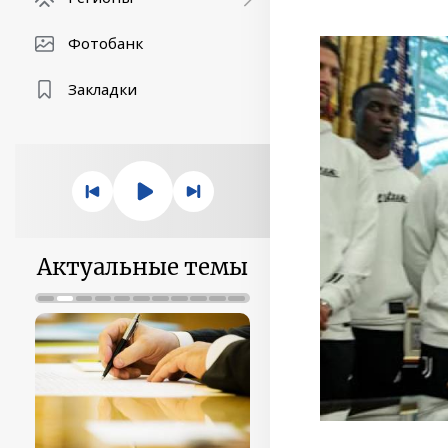
Фотобанк
Закладки
Актуальные темы