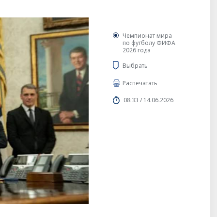
Чемпионат мира
по футболу ФИФА
2026 года
Выбрать
Распечатать
08:33 / 14.06.2026