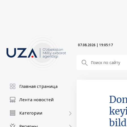
07.08.2026
|
19:05:17
Главная страница
Don
Лента новостей
key
Категории
bild
Регионы