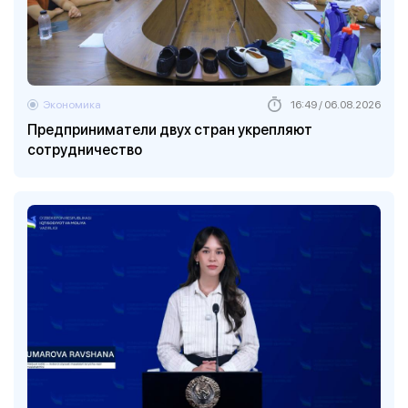
Экономика
16:49 / 06.08.2026
Предприниматели двух стран укрепляют
сотрудничество