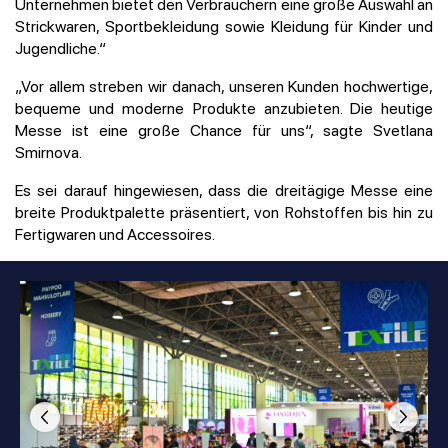
Unternehmen bietet den Verbrauchern eine große Auswahl an
Strickwaren, Sportbekleidung sowie Kleidung für Kinder und
Jugendliche.“
„Vor allem streben wir danach, unseren Kunden hochwertige,
bequeme und moderne Produkte anzubieten. Die heutige
Messe ist eine große Chance für uns“, sagte Svetlana
Smirnova.
Es sei darauf hingewiesen, dass die dreitägige Messe eine
breite Produktpalette präsentiert, von Rohstoffen bis hin zu
Fertigwaren und Accessoires.