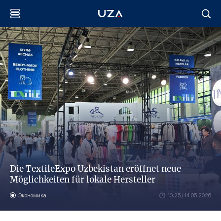
Die TextileExpo Uzbekistan eröffnet neue
Möglichkeiten für lokale Hersteller
Экономика
10:25 / 14.05.2026