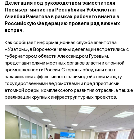
Делегация под руководством заместителя
Премьер-министра Республики Узбекистан
Ачилбая Раматова в рамках рабочего визита в
Российскую Федерацию провела ряд важных
встреч.
Как сообщает информационная служба агентства
«Узатом», в Воронеже члены делегации встретились с
губернатором области Александром Гусевым,
представителями местных органов власти и атомной
промышленности России. Стороны обсудили опыт
налаживания эффективного взаимодействия между
государственными ведомствами и предприятиями
атомной сферы, комплексного развития отрасли, а также
реализации крупных инфраструктурных проектов.