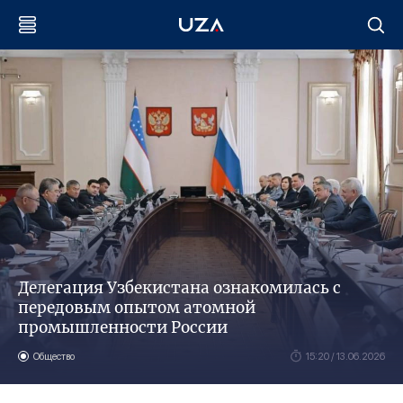
Делегация Узбекистана ознакомилась с
передовым опытом атомной
промышленности России
Общество
15:20 / 13.06.2026