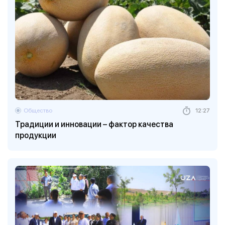
Общество
12:27
Традиции и инновации – фактор качества
продукции