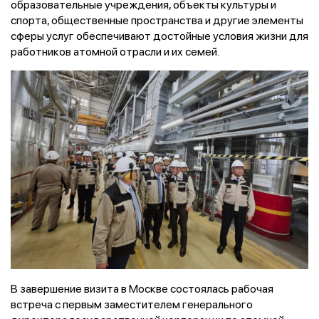
образовательные учреждения, объекты культуры и
спорта, общественные пространства и другие элементы
сферы услуг обеспечивают достойные условия жизни для
работников атомной отрасли и их семей.
В завершение визита в Москве состоялась рабочая
встреча с первым заместителем генерального