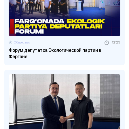
Общество
12:23
Форум депутатов Экологической партии в
Фергане