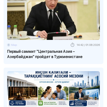
Мир
14:42 / 01.08.2026
Первый саммит "Центральная Азия –
Азербайджан" пройдет в Туркменистане