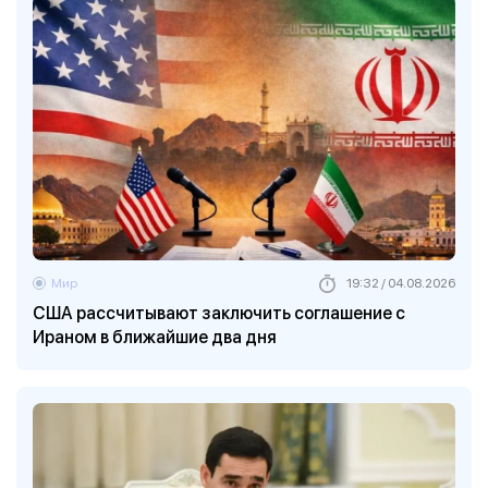
Мир
19:32 / 04.08.2026
США рассчитывают заключить соглашение с
Ираном в ближайшие два дня