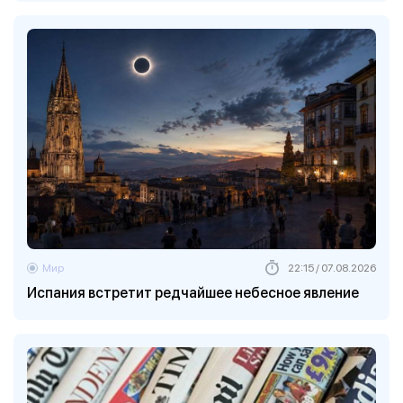
Мир
22:15 / 07.08.2026
Испания встретит редчайшее небесное явление