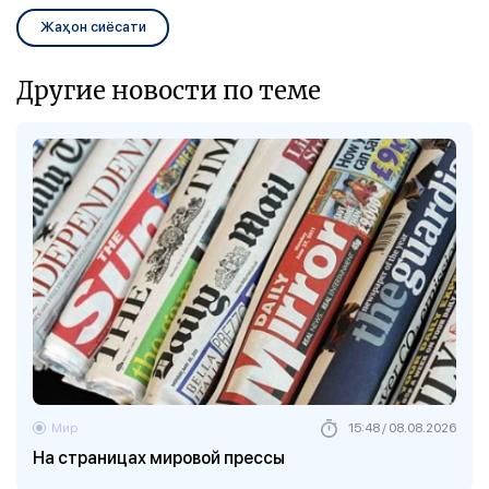
Жаҳон сиёсати
Другие новости по теме
Мир
15:48 / 08.08.2026
На страницах мировой прессы