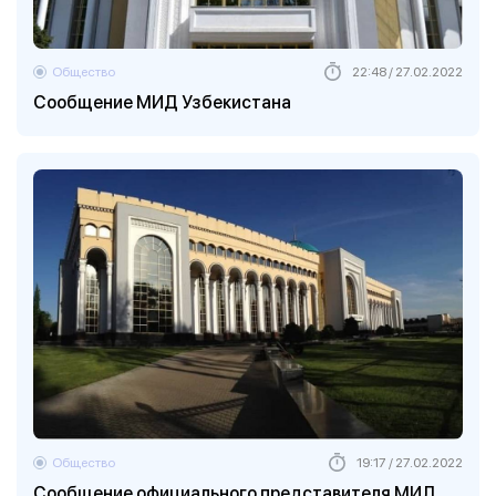
Общество
22:48 / 27.02.2022
Сообщение МИД Узбекистана
Общество
19:17 / 27.02.2022
Сообщение официального представителя МИД