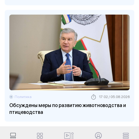
Политика
17:02 / 05.08.2026
Обсуждены меры по развитию животноводства и
птицеводства