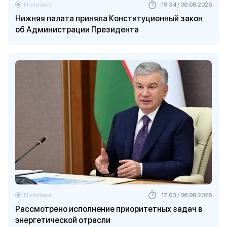
Политика
19:34 / 06.08.2026
Нижняя палата приняла Конституционный закон
об Администрации Президента
Политика
17:03 / 06.08.2026
Рассмотрено исполнение приоритетных задач в
энергетической отрасли