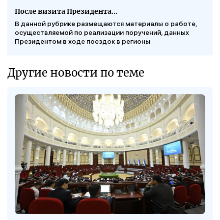
После визита Президента…
В данной рубрике размещаются материалы о работе,
осуществляемой по реализации поручений, данных
Президентом в ходе поездок в регионы
Другие новости по теме